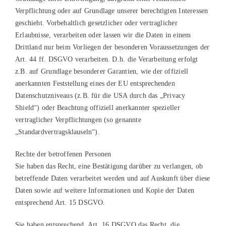
Verpflichtung oder auf Grundlage unserer berechtigten Interessen
geschieht. Vorbehaltlich gesetzlicher oder vertraglicher
Erlaubnisse, verarbeiten oder lassen wir die Daten in einem
Drittland nur beim Vorliegen der besonderen Voraussetzungen der
Art. 44 ff. DSGVO verarbeiten. D.h. die Verarbeitung erfolgt
z.B. auf Grundlage besonderer Garantien, wie der offiziell
anerkannten Feststellung eines der EU entsprechenden
Datenschutzniveaus (z.B. für die USA durch das „Privacy
Shield“) oder Beachtung offiziell anerkannter spezieller
vertraglicher Verpflichtungen (so genannte
„Standardvertragsklauseln“).
Rechte der betroffenen Personen
Sie haben das Recht, eine Bestätigung darüber zu verlangen, ob
betreffende Daten verarbeitet werden und auf Auskunft über diese
Daten sowie auf weitere Informationen und Kopie der Daten
entsprechend Art. 15 DSGVO.
Sie haben entsprechend. Art. 16 DSGVO das Recht, die