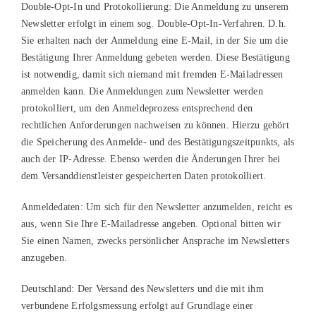
Double-Opt-In und Protokollierung: Die Anmeldung zu unserem
Newsletter erfolgt in einem sog. Double-Opt-In-Verfahren. D.h.
Sie erhalten nach der Anmeldung eine E-Mail, in der Sie um die
Bestätigung Ihrer Anmeldung gebeten werden. Diese Bestätigung
ist notwendig, damit sich niemand mit fremden E-Mailadressen
anmelden kann. Die Anmeldungen zum Newsletter werden
protokolliert, um den Anmeldeprozess entsprechend den
rechtlichen Anforderungen nachweisen zu können. Hierzu gehört
die Speicherung des Anmelde- und des Bestätigungszeitpunkts, als
auch der IP-Adresse. Ebenso werden die Änderungen Ihrer bei
dem Versanddienstleister gespeicherten Daten protokolliert.
Anmeldedaten: Um sich für den Newsletter anzumelden, reicht es
aus, wenn Sie Ihre E-Mailadresse angeben. Optional bitten wir
Sie einen Namen, zwecks persönlicher Ansprache im Newsletters
anzugeben.
Deutschland: Der Versand des Newsletters und die mit ihm
verbundene Erfolgsmessung erfolgt auf Grundlage einer