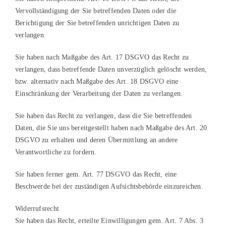
Vervollständigung der Sie betreffenden Daten oder die
Berichtigung der Sie betreffenden unrichtigen Daten zu
verlangen.
Sie haben nach Maßgabe des Art. 17 DSGVO das Recht zu
verlangen, dass betreffende Daten unverzüglich gelöscht werden,
bzw. alternativ nach Maßgabe des Art. 18 DSGVO eine
Einschränkung der Verarbeitung der Daten zu verlangen.
Sie haben das Recht zu verlangen, dass die Sie betreffenden
Daten, die Sie uns bereitgestellt haben nach Maßgabe des Art. 20
DSGVO zu erhalten und deren Übermittlung an andere
Verantwortliche zu fordern.
Sie haben ferner gem. Art. 77 DSGVO das Recht, eine
Beschwerde bei der zuständigen Aufsichtsbehörde einzureichen.
Widerrufsrecht
Sie haben das Recht, erteilte Einwilligungen gem. Art. 7 Abs. 3