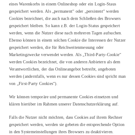
eines Warenkorbs in einem Onlineshop oder ein Login-Staus
gespeichert werden. Als „permanent“ oder „persistent“ werden
Cookies bezeichnet, die auch nach dem Schließen des Browsers
gespeichert bleiben. So kann z.B. der Login-Status gespeichert
werden, wenn die Nutzer diese nach mehreren Tagen aufsuchen.
Ebenso können in einem solchen Cookie die Interessen der Nutzer
gespeichert werden, die für Reichweitenmessung oder
Marketingzwecke verwendet werden. Als „Third-Party-Cookie“
werden Cookies bezeichnet, die von anderen Anbietern als dem
Verantwortlichen, der das Onlineangebot betreibt, angeboten
werden (andernfalls, wenn es nur dessen Cookies sind spricht man
von „First-Party Cookies“).
Wir können temporäre und permanente Cookies einsetzen und
klären hierüber im Rahmen unserer Datenschutzerklärung auf.
Falls die Nutzer nicht möchten, dass Cookies auf ihrem Rechner
gespeichert werden, werden sie gebeten die entsprechende Option
in den Systemeinstellungen ihres Browsers zu deaktivieren.