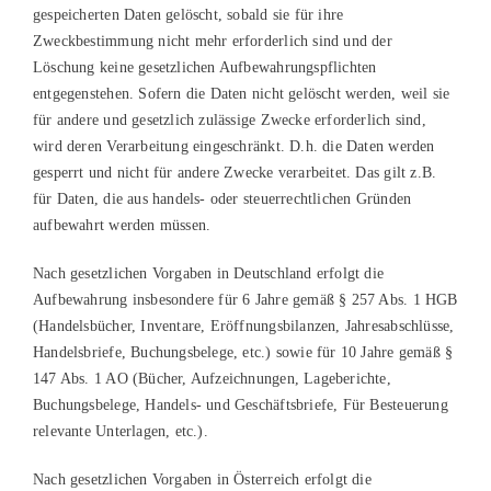
gespeicherten Daten gelöscht, sobald sie für ihre
Zweckbestimmung nicht mehr erforderlich sind und der
Löschung keine gesetzlichen Aufbewahrungspflichten
entgegenstehen. Sofern die Daten nicht gelöscht werden, weil sie
für andere und gesetzlich zulässige Zwecke erforderlich sind,
wird deren Verarbeitung eingeschränkt. D.h. die Daten werden
gesperrt und nicht für andere Zwecke verarbeitet. Das gilt z.B.
für Daten, die aus handels- oder steuerrechtlichen Gründen
aufbewahrt werden müssen.
Nach gesetzlichen Vorgaben in Deutschland erfolgt die
Aufbewahrung insbesondere für 6 Jahre gemäß § 257 Abs. 1 HGB
(Handelsbücher, Inventare, Eröffnungsbilanzen, Jahresabschlüsse,
Handelsbriefe, Buchungsbelege, etc.) sowie für 10 Jahre gemäß §
147 Abs. 1 AO (Bücher, Aufzeichnungen, Lageberichte,
Buchungsbelege, Handels- und Geschäftsbriefe, Für Besteuerung
relevante Unterlagen, etc.).
Nach gesetzlichen Vorgaben in Österreich erfolgt die