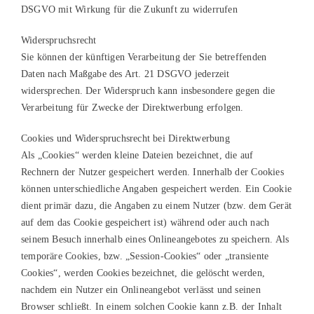
DSGVO mit Wirkung für die Zukunft zu widerrufen
Widerspruchsrecht
Sie können der künftigen Verarbeitung der Sie betreffenden
Daten nach Maßgabe des Art. 21 DSGVO jederzeit
widersprechen. Der Widerspruch kann insbesondere gegen die
Verarbeitung für Zwecke der Direktwerbung erfolgen.
Cookies und Widerspruchsrecht bei Direktwerbung
Als „Cookies“ werden kleine Dateien bezeichnet, die auf
Rechnern der Nutzer gespeichert werden. Innerhalb der Cookies
können unterschiedliche Angaben gespeichert werden. Ein Cookie
dient primär dazu, die Angaben zu einem Nutzer (bzw. dem Gerät
auf dem das Cookie gespeichert ist) während oder auch nach
seinem Besuch innerhalb eines Onlineangebotes zu speichern. Als
temporäre Cookies, bzw. „Session-Cookies“ oder „transiente
Cookies“, werden Cookies bezeichnet, die gelöscht werden,
nachdem ein Nutzer ein Onlineangebot verlässt und seinen
Browser schließt. In einem solchen Cookie kann z.B. der Inhalt