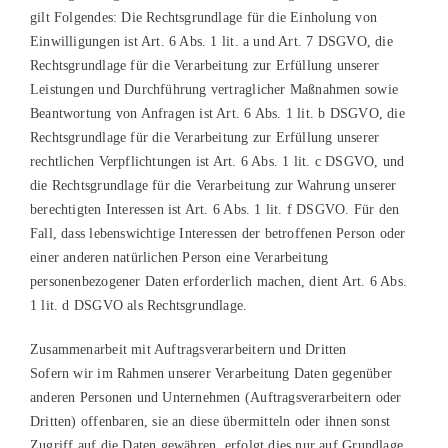
gilt Folgendes: Die Rechtsgrundlage für die Einholung von
Einwilligungen ist Art. 6 Abs. 1 lit. a und Art. 7 DSGVO, die
Rechtsgrundlage für die Verarbeitung zur Erfüllung unserer
Leistungen und Durchführung vertraglicher Maßnahmen sowie
Beantwortung von Anfragen ist Art. 6 Abs. 1 lit. b DSGVO, die
Rechtsgrundlage für die Verarbeitung zur Erfüllung unserer
rechtlichen Verpflichtungen ist Art. 6 Abs. 1 lit. c DSGVO, und
die Rechtsgrundlage für die Verarbeitung zur Wahrung unserer
berechtigten Interessen ist Art. 6 Abs. 1 lit. f DSGVO. Für den
Fall, dass lebenswichtige Interessen der betroffenen Person oder
einer anderen natürlichen Person eine Verarbeitung
personenbezogener Daten erforderlich machen, dient Art. 6 Abs.
1 lit. d DSGVO als Rechtsgrundlage.
Zusammenarbeit mit Auftragsverarbeitern und Dritten
Sofern wir im Rahmen unserer Verarbeitung Daten gegenüber
anderen Personen und Unternehmen (Auftragsverarbeitern oder
Dritten) offenbaren, sie an diese übermitteln oder ihnen sonst
Zugriff auf die Daten gewähren, erfolgt dies nur auf Grundlage