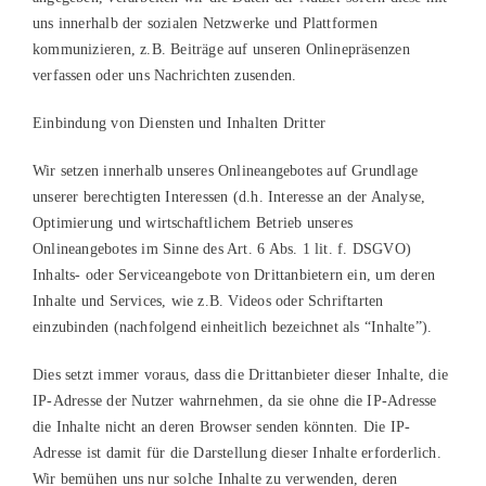
uns innerhalb der sozialen Netzwerke und Plattformen
kommunizieren, z.B. Beiträge auf unseren Onlinepräsenzen
verfassen oder uns Nachrichten zusenden.
Einbindung von Diensten und Inhalten Dritter
Wir setzen innerhalb unseres Onlineangebotes auf Grundlage
unserer berechtigten Interessen (d.h. Interesse an der Analyse,
Optimierung und wirtschaftlichem Betrieb unseres
Onlineangebotes im Sinne des Art. 6 Abs. 1 lit. f. DSGVO)
Inhalts- oder Serviceangebote von Drittanbietern ein, um deren
Inhalte und Services, wie z.B. Videos oder Schriftarten
einzubinden (nachfolgend einheitlich bezeichnet als “Inhalte”).
Dies setzt immer voraus, dass die Drittanbieter dieser Inhalte, die
IP-Adresse der Nutzer wahrnehmen, da sie ohne die IP-Adresse
die Inhalte nicht an deren Browser senden könnten. Die IP-
Adresse ist damit für die Darstellung dieser Inhalte erforderlich.
Wir bemühen uns nur solche Inhalte zu verwenden, deren