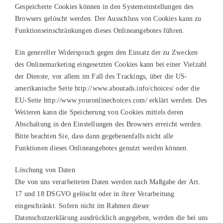
Gespeicherte Cookies können in den Systemeinstellungen des
Browsers gelöscht werden. Der Ausschluss von Cookies kann zu
Funktionseinschränkungen dieses Onlineangebotes führen.
Ein genereller Widerspruch gegen den Einsatz der zu Zwecken
des Onlinemarketing eingesetzten Cookies kann bei einer Vielzahl
der Dienste, vor allem im Fall des Trackings, über die US-
amerikanische Seite http://www.aboutads.info/choices/ oder die
EU-Seite http://www.youronlinechoices.com/ erklärt werden. Des
Weiteren kann die Speicherung von Cookies mittels deren
Abschaltung in den Einstellungen des Browsers erreicht werden.
Bitte beachten Sie, dass dann gegebenenfalls nicht alle
Funktionen dieses Onlineangebotes genutzt werden können.
Löschung von Daten
Die von uns verarbeiteten Daten werden nach Maßgabe der Art.
17 und 18 DSGVO gelöscht oder in ihrer Verarbeitung
eingeschränkt. Sofern nicht im Rahmen dieser
Datenschutzerklärung ausdrücklich angegeben, werden die bei uns