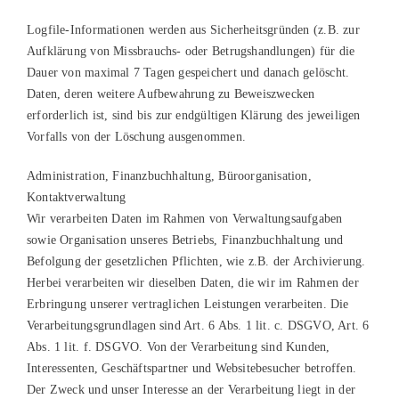
Logfile-Informationen werden aus Sicherheitsgründen (z.B. zur
Aufklärung von Missbrauchs- oder Betrugshandlungen) für die
Dauer von maximal 7 Tagen gespeichert und danach gelöscht.
Daten, deren weitere Aufbewahrung zu Beweiszwecken
erforderlich ist, sind bis zur endgültigen Klärung des jeweiligen
Vorfalls von der Löschung ausgenommen.
Administration, Finanzbuchhaltung, Büroorganisation,
Kontaktverwaltung
Wir verarbeiten Daten im Rahmen von Verwaltungsaufgaben
sowie Organisation unseres Betriebs, Finanzbuchhaltung und
Befolgung der gesetzlichen Pflichten, wie z.B. der Archivierung.
Herbei verarbeiten wir dieselben Daten, die wir im Rahmen der
Erbringung unserer vertraglichen Leistungen verarbeiten. Die
Verarbeitungsgrundlagen sind Art. 6 Abs. 1 lit. c. DSGVO, Art. 6
Abs. 1 lit. f. DSGVO. Von der Verarbeitung sind Kunden,
Interessenten, Geschäftspartner und Websitebesucher betroffen.
Der Zweck und unser Interesse an der Verarbeitung liegt in der