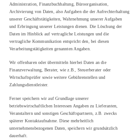
Administration, Finanzbuchhaltung, Büroorganisation,
Archivierung von Daten, also Aufgaben die der Aufrechterhaltung
unserer Geschäftstätigkeiten, Wahrnehmung unserer Aufgaben
und Erbringung unserer Leistungen dienen. Die Löschung der
Daten im Hinblick auf vertragliche Leistungen und die
vertragliche Kommunikation entspricht den, bei diesen
Verarbeitungstätigkeiten genannten Angaben.
Wir offenbaren oder übermitteln hierbei Daten an die
Finanzverwaltung, Berater, wie z.B., Steuerberater oder
Wirtschaftsprüfer sowie weitere Gebührenstellen und
Zahlungsdienstleister.
Ferner speichern wir auf Grundlage unserer
betriebswirtschaftlichen Interessen Angaben zu Lieferanten,
Veranstaltern und sonstigen Geschäftspartnern, z.B. zwecks
späterer Kontaktaufnahme. Diese mehrheitlich
unternehmensbezogenen Daten, speichern wir grundsätzlich
dauerhaft.