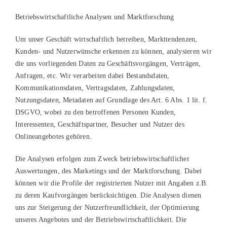
Betriebswirtschaftliche Analysen und Marktforschung
Um unser Geschäft wirtschaftlich betreiben, Markttendenzen,
Kunden- und Nutzerwünsche erkennen zu können, analysieren wir
die uns vorliegenden Daten zu Geschäftsvorgängen, Verträgen,
Anfragen, etc. Wir verarbeiten dabei Bestandsdaten,
Kommunikationsdaten, Vertragsdaten, Zahlungsdaten,
Nutzungsdaten, Metadaten auf Grundlage des Art. 6 Abs. 1 lit. f.
DSGVO, wobei zu den betroffenen Personen Kunden,
Interessenten, Geschäftspartner, Besucher und Nutzer des
Onlineangebotes gehören.
Die Analysen erfolgen zum Zweck betriebswirtschaftlicher
Auswertungen, des Marketings und der Marktforschung. Dabei
können wir die Profile der registrierten Nutzer mit Angaben z.B.
zu deren Kaufvorgängen berücksichtigen. Die Analysen dienen
uns zur Steigerung der Nutzerfreundlichkeit, der Optimierung
unseres Angebotes und der Betriebswirtschaftlichkeit. Die