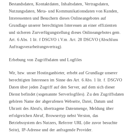
Bestandsdaten, Kontaktdaten, Inhaltsdaten, Vertragsdaten,
Nutzungsdaten, Meta- und Kommunikationsdaten von Kunden,
Interessenten und Besuchern dieses Onlineangebotes auf
Grundlage unserer berechtigten Interessen an einer effizienten
und sicheren Zurverfügungstellung dieses Onlineangebotes gem.
Art. 6 Abs. 1 lit. f DSGVO i.V.m. Art. 28 DSGVO (Abschluss
Auftragsverarbeitungsvertrag).
Erhebung von Zugriffsdaten und Logfiles
Wir, bzw. unser Hostinganbieter, erhebt auf Grundlage unserer
berechtigten Interessen im Sinne des Art. 6 Abs. 1 lit. f. DSGVO
Daten über jeden Zugriff auf den Server, auf dem sich dieser
Dienst befindet (sogenannte Serverlogfiles). Zu den Zugriffsdaten
gehören Name der abgerufenen Webseite, Datei, Datum und
Uhrzeit des Abrufs, übertragene Datenmenge, Meldung über
erfolgreichen Abruf, Browsertyp nebst Version, das
Betriebssystem des Nutzers, Referrer URL (die zuvor besuchte
Seite), IP-Adresse und der anfragende Provider.