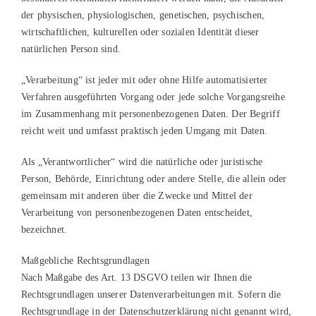
der physischen, physiologischen, genetischen, psychischen,
wirtschaftlichen, kulturellen oder sozialen Identität dieser
natürlichen Person sind.
„Verarbeitung“ ist jeder mit oder ohne Hilfe automatisierter
Verfahren ausgeführten Vorgang oder jede solche Vorgangsreihe
im Zusammenhang mit personenbezogenen Daten. Der Begriff
reicht weit und umfasst praktisch jeden Umgang mit Daten.
Als „Verantwortlicher“ wird die natürliche oder juristische
Person, Behörde, Einrichtung oder andere Stelle, die allein oder
gemeinsam mit anderen über die Zwecke und Mittel der
Verarbeitung von personenbezogenen Daten entscheidet,
bezeichnet.
Maßgebliche Rechtsgrundlagen
Nach Maßgabe des Art. 13 DSGVO teilen wir Ihnen die
Rechtsgrundlagen unserer Datenverarbeitungen mit. Sofern die
Rechtsgrundlage in der Datenschutzerklärung nicht genannt wird,