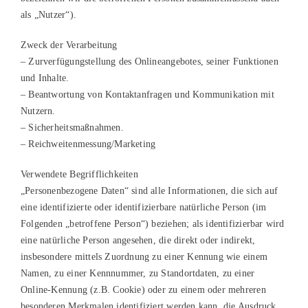
als „Nutzer“).
Zweck der Verarbeitung
– Zurverfügungstellung des Onlineangebotes, seiner Funktionen
und Inhalte.
– Beantwortung von Kontaktanfragen und Kommunikation mit
Nutzern.
– Sicherheitsmaßnahmen.
– Reichweitenmessung/Marketing
Verwendete Begrifflichkeiten
„Personenbezogene Daten“ sind alle Informationen, die sich auf
eine identifizierte oder identifizierbare natürliche Person (im
Folgenden „betroffene Person“) beziehen; als identifizierbar wird
eine natürliche Person angesehen, die direkt oder indirekt,
insbesondere mittels Zuordnung zu einer Kennung wie einem
Namen, zu einer Kennnummer, zu Standortdaten, zu einer
Online-Kennung (z.B. Cookie) oder zu einem oder mehreren
besonderen Merkmalen identifiziert werden kann, die Ausdruck