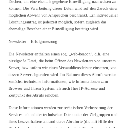
löschen, um eine ehemals gegebene Einwilligung nachweisen zu
können. Die Verarbeitung dieser Daten wird auf den Zweck einer
möglichen Abwehr von Ansprüchen beschränkt. Ein individueller
Löschungsantrag ist jederzeit möglich, sofern zugleich das
ehemalige Bestehen einer Einwilligung bestätigt wird.
Newsletter – Erfolgsmessung
Die Newsletter enthalten einen sog. „web-beacon“, d.h. eine
pixelgroße Datei, die beim Öffnen des Newsletters von unserem
Server, bzw. sofern wir einen Versanddienstleister einsetzen, von
dessen Server abgerufen wird. Im Rahmen dieses Abrufs werden
zunächst technische Informationen, wie Informationen zum
Browser und Ihrem System, als auch Ihre IP-Adresse und
Zeitpunkt des Abrufs erhoben.
Diese Informationen werden zur technischen Verbesserung der
Services anhand der technischen Daten oder der Zielgruppen und
ihres Leseverhaltens anhand derer Abruforte (die mit Hilfe der