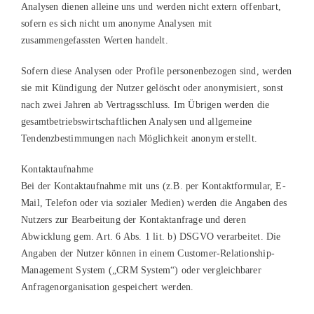
Analysen dienen alleine uns und werden nicht extern offenbart,
sofern es sich nicht um anonyme Analysen mit
zusammengefassten Werten handelt.
Sofern diese Analysen oder Profile personenbezogen sind, werden
sie mit Kündigung der Nutzer gelöscht oder anonymisiert, sonst
nach zwei Jahren ab Vertragsschluss. Im Übrigen werden die
gesamtbetriebswirtschaftlichen Analysen und allgemeine
Tendenzbestimmungen nach Möglichkeit anonym erstellt.
Kontaktaufnahme
Bei der Kontaktaufnahme mit uns (z.B. per Kontaktformular, E-
Mail, Telefon oder via sozialer Medien) werden die Angaben des
Nutzers zur Bearbeitung der Kontaktanfrage und deren
Abwicklung gem. Art. 6 Abs. 1 lit. b) DSGVO verarbeitet. Die
Angaben der Nutzer können in einem Customer-Relationship-
Management System („CRM System“) oder vergleichbarer
Anfragenorganisation gespeichert werden.