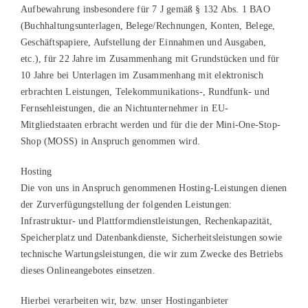
Aufbewahrung insbesondere für 7 J gemäß § 132 Abs. 1 BAO
(Buchhaltungsunterlagen, Belege/Rechnungen, Konten, Belege,
Geschäftspapiere, Aufstellung der Einnahmen und Ausgaben,
etc.), für 22 Jahre im Zusammenhang mit Grundstücken und für
10 Jahre bei Unterlagen im Zusammenhang mit elektronisch
erbrachten Leistungen, Telekommunikations-, Rundfunk- und
Fernsehleistungen, die an Nichtunternehmer in EU-
Mitgliedstaaten erbracht werden und für die der Mini-One-Stop-
Shop (MOSS) in Anspruch genommen wird.
Hosting
Die von uns in Anspruch genommenen Hosting-Leistungen dienen
der Zurverfügungstellung der folgenden Leistungen:
Infrastruktur- und Plattformdienstleistungen, Rechenkapazität,
Speicherplatz und Datenbankdienste, Sicherheitsleistungen sowie
technische Wartungsleistungen, die wir zum Zwecke des Betriebs
dieses Onlineangebotes einsetzen.
Hierbei verarbeiten wir, bzw. unser Hostinganbieter