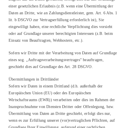
einer gesetzlichen Erlaubnis (z.B. wenn eine Übermittlung der
Daten an Dritte, wie an Zahlungsdienstleister, gem. Art. 6 Abs. 1
lit. b DSGVO zur Vertragserfüllung erforderlich ist), Sie
eingewilligt haben, eine rechtliche Verpflichtung dies vorsieht
oder auf Grundlage unserer berechtigten Interessen (z.B. beim
Einsatz von Beauftragten, Webhostern, etc.).
Sofern wir Dritte mit der Verarbeitung von Daten auf Grundlage
eines sog. „Auftragsverarbeitungsvertrages“ beauftragen,
geschieht dies auf Grundlage des Art. 28 DSGVO.
Übermittlungen in Drittländer
Sofern wir Daten in einem Drittland (d.h. außerhalb der
Europäischen Union (EU) oder des Europäischen
Wirtschaftsraums (EWR)) verarbeiten oder dies im Rahmen der
Inanspruchnahme von Diensten Dritter oder Offenlegung, bzw.
Übermittlung von Daten an Dritte geschieht, erfolgt dies nur,
wenn es zur Erfüllung unserer (vor)vertraglichen Pflichten, auf
Grundlage Ihrer Einwilligung, aufgrund einer rechtlichen