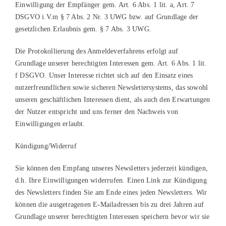
Einwilligung der Empfänger gem. Art. 6 Abs. 1 lit. a, Art. 7
DSGVO i.V.m § 7 Abs. 2 Nr. 3 UWG bzw. auf Grundlage der
gesetzlichen Erlaubnis gem. § 7 Abs. 3 UWG.
Die Protokollierung des Anmeldeverfahrens erfolgt auf
Grundlage unserer berechtigten Interessen gem. Art. 6 Abs. 1 lit.
f DSGVO. Unser Interesse richtet sich auf den Einsatz eines
nutzerfreundlichen sowie sicheren Newslettersystems, das sowohl
unseren geschäftlichen Interessen dient, als auch den Erwartungen
der Nutzer entspricht und uns ferner den Nachweis von
Einwilligungen erlaubt.
Kündigung/Widerruf
Sie können den Empfang unseres Newsletters jederzeit kündigen,
d.h. Ihre Einwilligungen widerrufen. Einen Link zur Kündigung
des Newsletters finden Sie am Ende eines jeden Newsletters. Wir
können die ausgetragenen E-Mailadressen bis zu drei Jahren auf
Grundlage unserer berechtigten Interessen speichern bevor wir sie