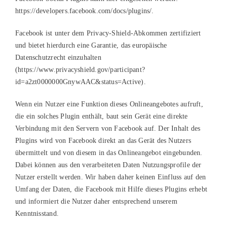
https://developers.facebook.com/docs/plugins/.
Facebook ist unter dem Privacy-Shield-Abkommen zertifiziert
und bietet hierdurch eine Garantie, das europäische
Datenschutzrecht einzuhalten
(https://www.privacyshield.gov/participant?
id=a2zt0000000GnywAAC&status=Active).
Wenn ein Nutzer eine Funktion dieses Onlineangebotes aufruft,
die ein solches Plugin enthält, baut sein Gerät eine direkte
Verbindung mit den Servern von Facebook auf. Der Inhalt des
Plugins wird von Facebook direkt an das Gerät des Nutzers
übermittelt und von diesem in das Onlineangebot eingebunden.
Dabei können aus den verarbeiteten Daten Nutzungsprofile der
Nutzer erstellt werden. Wir haben daher keinen Einfluss auf den
Umfang der Daten, die Facebook mit Hilfe dieses Plugins erhebt
und informiert die Nutzer daher entsprechend unserem
Kenntnisstand.