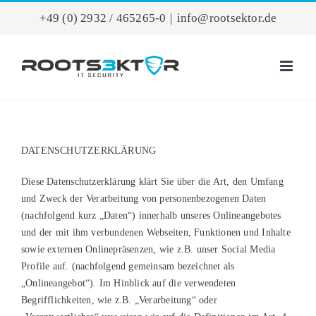
Zum
+49 (0) 2932 / 465265-0
|
info@rootsektor.de
Inhalt
springen
DATENSCHUTZERKLÄRUNG
Diese Datenschutzerklärung klärt Sie über die Art, den Umfang
und Zweck der Verarbeitung von personenbezogenen Daten
(nachfolgend kurz „Daten“) innerhalb unseres Onlineangebotes
und der mit ihm verbundenen Webseiten, Funktionen und Inhalte
sowie externen Onlinepräsenzen, wie z.B. unser Social Media
Profile auf. (nachfolgend gemeinsam bezeichnet als
„Onlineangebot“). Im Hinblick auf die verwendeten
Begrifflichkeiten, wie z.B. „Verarbeitung“ oder