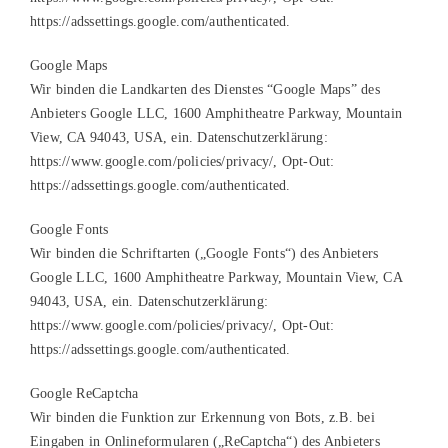
https://adssettings.google.com/authenticated.
Google Maps
Wir binden die Landkarten des Dienstes “Google Maps” des
Anbieters Google LLC, 1600 Amphitheatre Parkway, Mountain
View, CA 94043, USA, ein. Datenschutzerklärung:
https://www.google.com/policies/privacy/, Opt-Out:
https://adssettings.google.com/authenticated.
Google Fonts
Wir binden die Schriftarten („Google Fonts“) des Anbieters
Google LLC, 1600 Amphitheatre Parkway, Mountain View, CA
94043, USA, ein. Datenschutzerklärung:
https://www.google.com/policies/privacy/, Opt-Out:
https://adssettings.google.com/authenticated.
Google ReCaptcha
Wir binden die Funktion zur Erkennung von Bots, z.B. bei
Eingaben in Onlineformularen („ReCaptcha“) des Anbieters