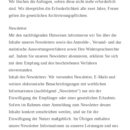
Wir löschen die Anfragen, sofern diese nicht mehr erforderlich
sind. Wir überprüfen die Erforderlichkeit alle zwei Jahre; Ferner
gelten die gesetzlichen Archivierungspflichten.
Newsletter
Mit den nachfolgenden Hinweisen informieren wir Sie über die
Inhalte unseres Newsletters sowie das Anmelde-, Versand- und das
statistische Auswertungsverfahren sowie Ihre Widerspruchsrechte
auf. Indem Sie unseren Newsletter abonnieren, erklären Sie sich
mit dem Empfang und den beschriebenen Verfahren
einverstanden.
Inhalt des Newsletters: Wir versenden Newsletter, E-Mails und
weitere elektronische Benachrichtigungen mit werblichen
Informationen (nachfolgend „Newsletter“) nur mit der
Einwilligung der Empfänger oder einer gesetzlichen Erlaubnis.
Sofern im Rahmen einer Anmeldung zum Newsletter dessen
Inhalte konkret umschrieben werden, sind sie für die
Einwilligung der Nutzer maßgeblich. Im Übrigen enthalten
unsere Newsletter Informationen zu unseren Leistungen und uns.